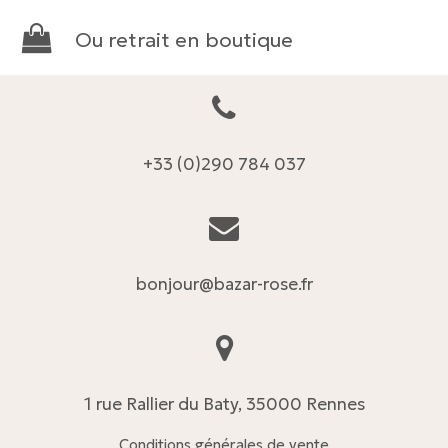
Ou retrait en boutique
+33 (0)290 784 037
bonjour@bazar-rose.fr
1 rue Rallier du Baty, 35000 Rennes
Conditions générales de vente