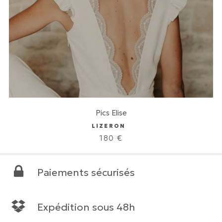
Pics Elise
LIZERON
180
€
Paiements sécurisés
Expédition sous 48h