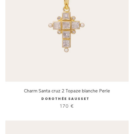
Charm Santa cruz 2 Topaze blanche Perle
DOROTHÉE SAUSSET
170
€