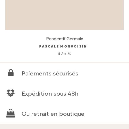
Pendentif Germain
PASCALE MONVOISIN
875
€
Paiements sécurisés
Expédition sous 48h
Ou retrait en boutique