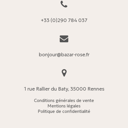
+33 (0)290 784 037
bonjour@bazar-rose.fr
1 rue Rallier du Baty, 35000 Rennes
Conditions générales de vente
Mentions légales
Politique de confidentialité