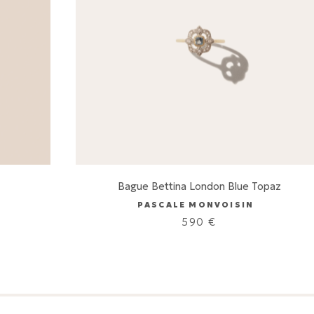
Bague Bettina London Blue Topaz
PASCALE MONVOISIN
590
€