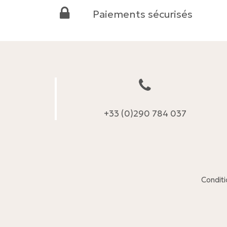
Paiements sécurisés
+33 (0)290 784 037
Conditi