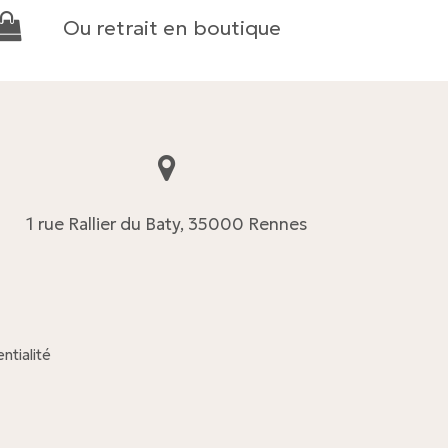
Ou retrait en boutique
1 rue Rallier du Baty, 35000 Rennes
ntialité