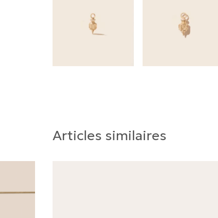
Articles similaires