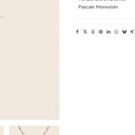
Pascale Monvoisin