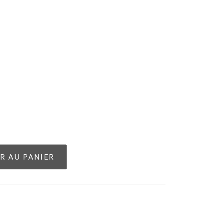
R AU PANIER