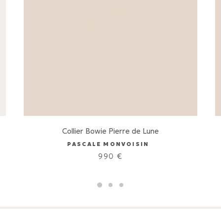
Collier Bowie Pierre de Lune
PASCALE MONVOISIN
990
€