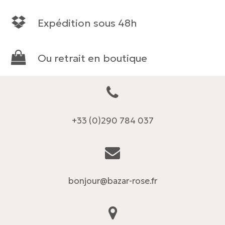
Expédition sous 48h
Ou retrait en boutique
+33 (0)290 784 037
bonjour@bazar-rose.fr