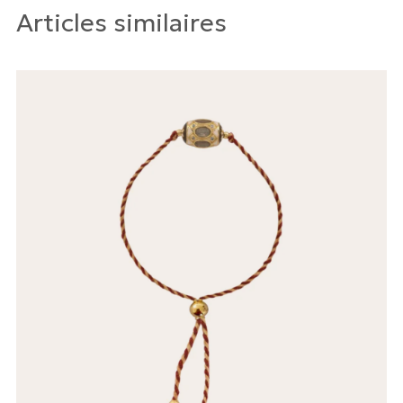
Articles similaires