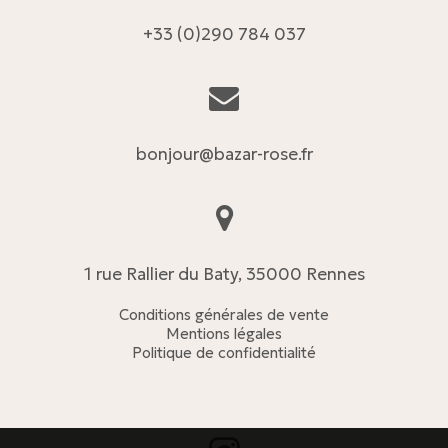
+33 (0)290 784 037
bonjour@bazar-rose.fr
1 rue Rallier du Baty, 35000 Rennes
Conditions générales de vente
Mentions légales
Politique de confidentialité