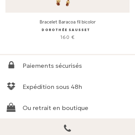
Bracelet Baracoa fil bicolor
DOROTHÉE SAUSSET
160
€
Paiements sécurisés
Expédition sous 48h
Ou retrait en boutique