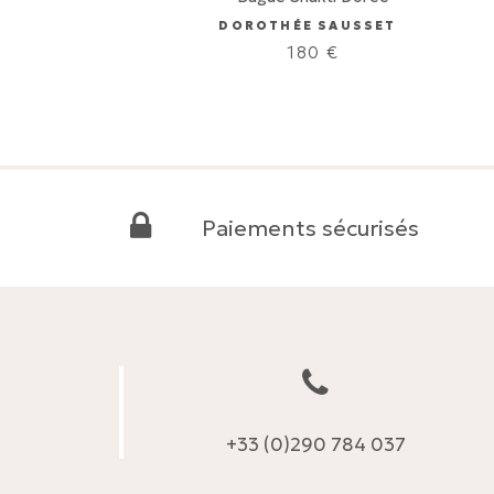
DOROTHÉE SAUSSET
180
€
Paiements sécurisés
+33 (0)290 784 037