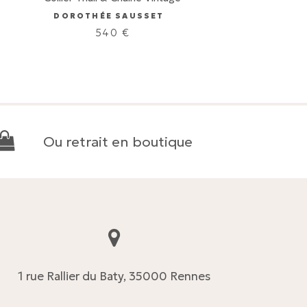
DOROTHÉE SAUSSET
540
€
Ou retrait en boutique
1 rue Rallier du Baty, 35000 Rennes