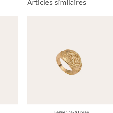
Articles similaires
Bague Shakti Dorée