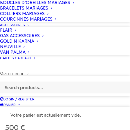
BOUCLES D’OREILLES MARIAGES
BRACELETS MARIAGES
COLLIERS MARIAGES
COURONNES MARIAGES
ACCESSOIRES
FLAIR
GAS ACCESSOIRES
GOLD N KARMA
NEUVILLE
VAN PALMA
CARTES CADEAUX
RECHERCHE
LOGIN / REGISTER
PANIER
Votre panier est actuellement vide.
500
€