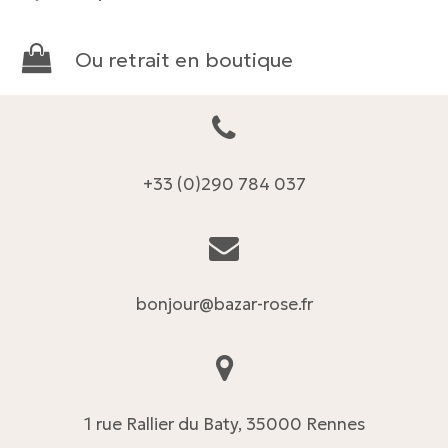
Ou retrait en boutique
+33 (0)290 784 037
bonjour@bazar-rose.fr
1 rue Rallier du Baty, 35000 Rennes