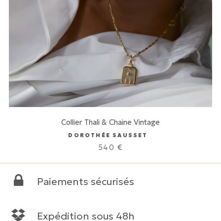
Collier Thali & Chaine Vintage
DOROTHÉE SAUSSET
540
€
Paiements sécurisés
Expédition sous 48h