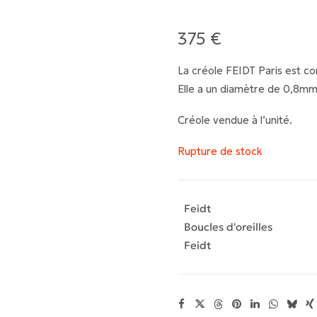
375
€
La créole FEIDT Paris est co
Elle a un diamètre de 0,8mm
Créole vendue à l’unité.
Rupture de stock
Feidt
Boucles d'oreilles
Feidt