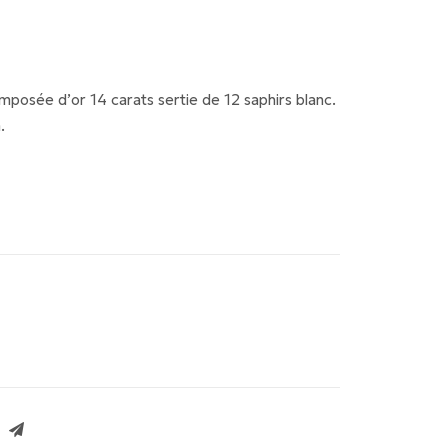
mposée d’or 14 carats sertie de 12 saphirs blanc.
.