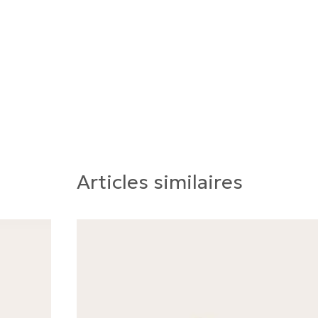
Articles similaires