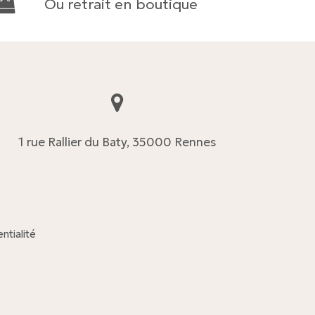
Ou retrait en boutique
1 rue Rallier du Baty, 35000 Rennes
ntialité