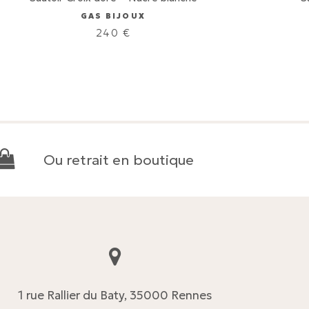
GAS BIJOUX
240
€
Ou retrait en boutique
1 rue Rallier du Baty, 35000 Rennes