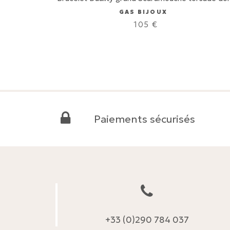
GAS BIJOUX
105
€
Paiements sécurisés
+33 (0)290 784 037