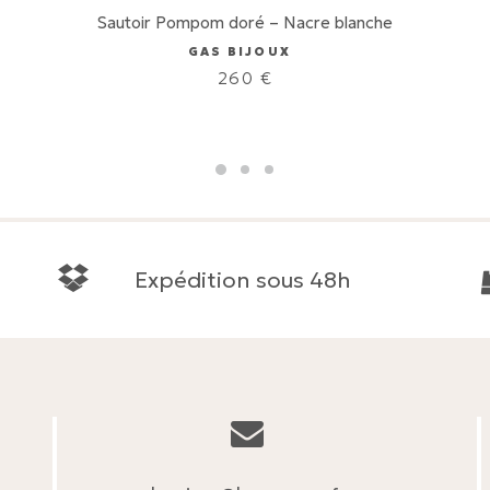
Sautoir Pompom doré – Nacre blanche
GAS BIJOUX
260
€
Expédition sous 48h