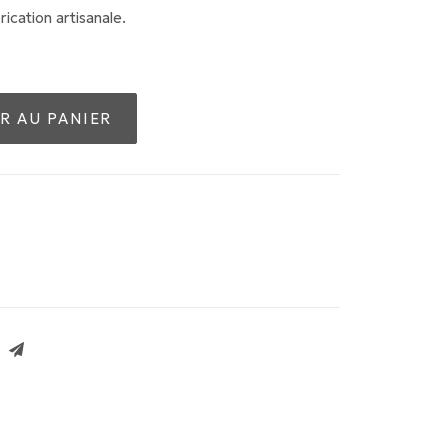
rication artisanale.
R AU PANIER