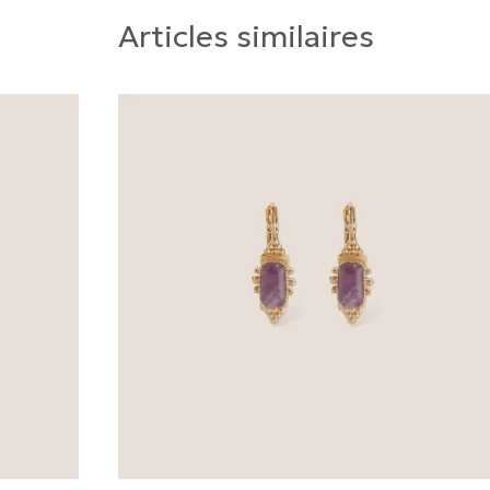
Articles similaires