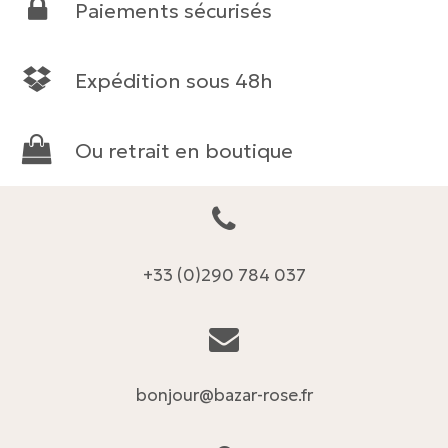
Paiements sécurisés
Expédition sous 48h
Ou retrait en boutique
+33 (0)290 784 037
bonjour@bazar-rose.fr