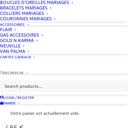
BOUCLES D’OREILLES MARIAGES
BRACELETS MARIAGES
COLLIERS MARIAGES
COURONNES MARIAGES
ACCESSOIRES
FLAIR
GAS ACCESSOIRES
GOLD N KARMA
NEUVILLE
VAN PALMA
CARTES CADEAUX
RECHERCHE
LOGIN / REGISTER
PANIER
Votre panier est actuellement vide.