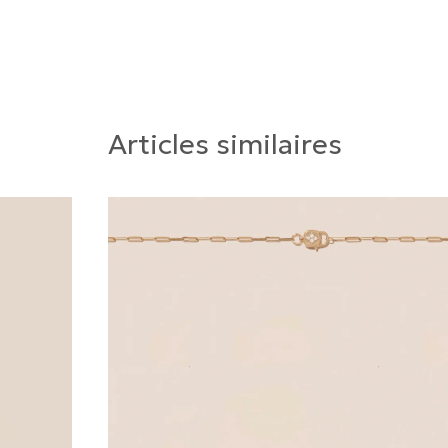
Articles similaires