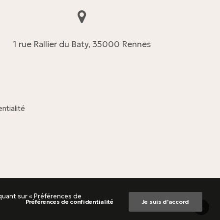
1 rue Rallier du Baty, 35000 Rennes
ntialité
quant sur « Préférences de
Préférences de confidentialité
Je suis d'accord