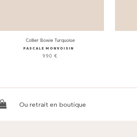
Collier Bowie Turquoise
PASCALE MONVOISIN
990
€
Ou retrait en boutique