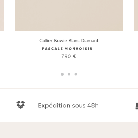
Collier Bowie Blanc Diamant
PASCALE MONVOISIN
790
€
Expédition sous 48h