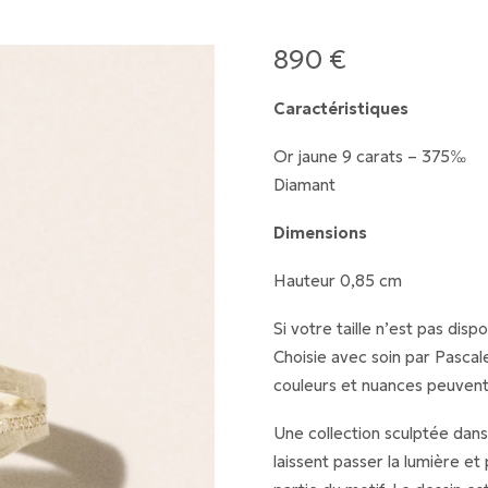
890
€
Caractéristiques
Or jaune 9 carats – 375‰
Diamant
Dimensions
Hauteur 0,85 cm
Si votre taille n’est pas disp
Choisie avec soin par Pascal
couleurs et nuances peuvent 
Une collection sculptée dans
laissent passer la lumière et