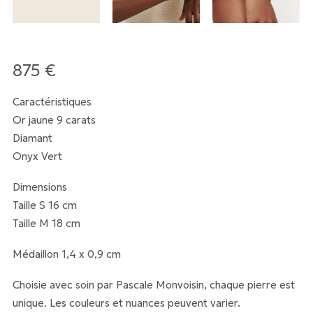
875
€
Caractéristiques
Or jaune 9 carats
Diamant
Onyx Vert
Dimensions
Taille S 16 cm
Taille M 18 cm
Médaillon 1,4 x 0,9 cm
Choisie avec soin par Pascale Monvoisin, chaque pierre est
unique. Les couleurs et nuances peuvent varier.