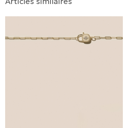
Articles similaires