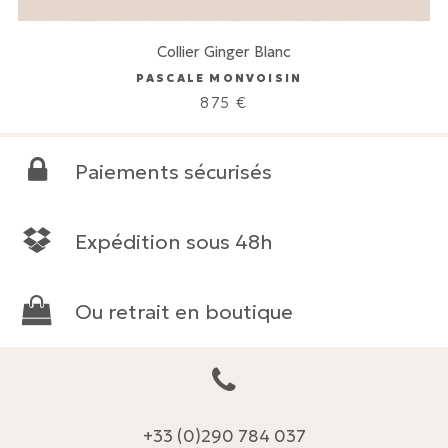
Collier Ginger Blanc
PASCALE MONVOISIN
875
€
Paiements sécurisés
Expédition sous 48h
Ou retrait en boutique
+33 (0)290 784 037