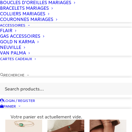
BOUCLES D’OREILLES MARIAGES
BRACELETS MARIAGES
COLLIERS MARIAGES
COURONNES MARIAGES
ACCESSOIRES
FLAIR
GAS ACCESSOIRES
GOLD N KARMA
NEUVILLE
VAN PALMA
CARTES CADEAUX
RECHERCHE
LOGIN / REGISTER
PANIER
Votre panier est actuellement vide.