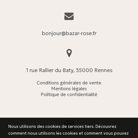
bonjour@bazar-rose.fr
1 rue Rallier du Baty, 35000 Rennes
Conditions générales de vente
Mentions légales
Politique de confidentialité
Nous utilisons des cookies de services tiers. Découvrez
comment nous utilisons les cookies et comment vous pouvez