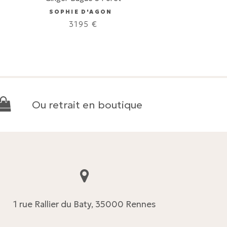
SOPHIE D'AGON
3195
€
Ou retrait en boutique
1 rue Rallier du Baty, 35000 Rennes