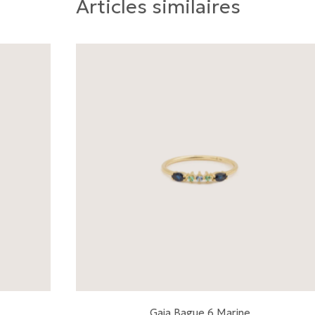
Articles similaires
Gaia Bague 6 Marine