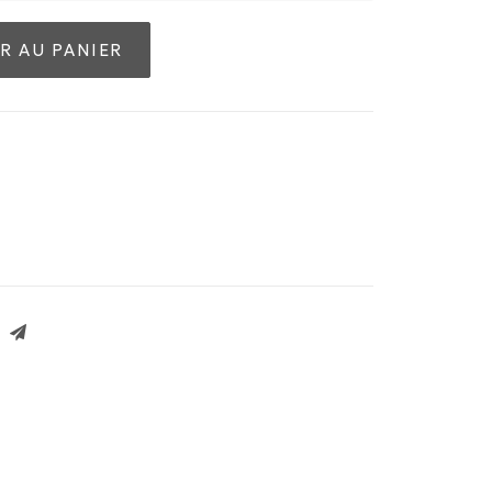
R AU PANIER