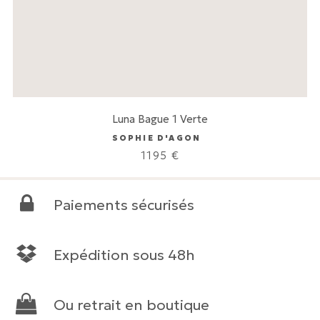
Luna Bague 1 Verte
SOPHIE D'AGON
1195
€
Paiements sécurisés
Expédition sous 48h
Ou retrait en boutique