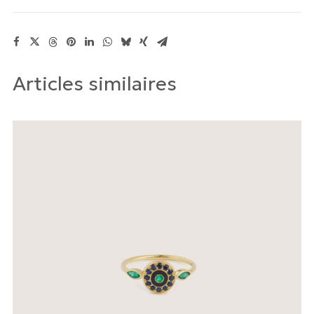
Articles similaires