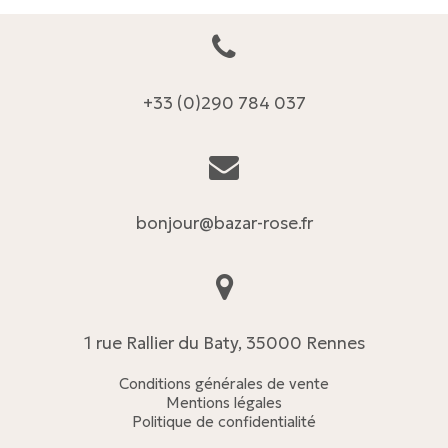
+33 (0)290 784 037
bonjour@bazar-rose.fr
1 rue Rallier du Baty, 35000 Rennes
Conditions générales de vente
Mentions légales
Politique de confidentialité