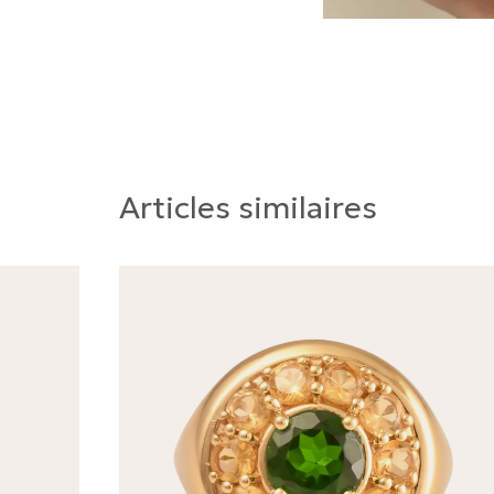
Articles similaires