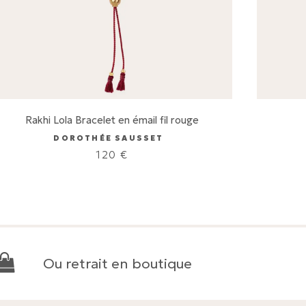
Rakhi Lola Bracelet en émail fil rouge
DOROTHÉE SAUSSET
120
€
Ou retrait en boutique