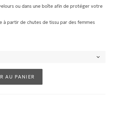
velours ou dans une boîte afin de protéger votre
e à partir de chutes de tissu par des femmes
R AU PANIER