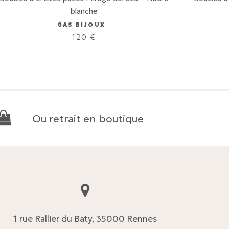
blanche
GAS BIJOUX
120
€
Ou retrait en boutique
1 rue Rallier du Baty, 35000 Rennes