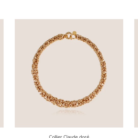
Collier Claude doré