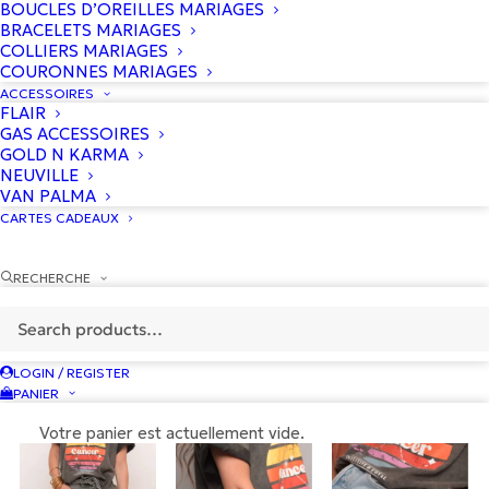
BOUCLES D’OREILLES MARIAGES
BRACELETS MARIAGES
COLLIERS MARIAGES
COURONNES MARIAGES
ACCESSOIRES
FLAIR
GAS ACCESSOIRES
GOLD N KARMA
NEUVILLE
VAN PALMA
CARTES CADEAUX
RECHERCHE
LOGIN / REGISTER
PANIER
Votre panier est actuellement vide.