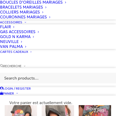
BOUCLES D’OREILLES MARIAGES
BRACELETS MARIAGES
COLLIERS MARIAGES
COURONNES MARIAGES
ACCESSOIRES
FLAIR
GAS ACCESSOIRES
GOLD N KARMA
NEUVILLE
VAN PALMA
CARTES CADEAUX
RECHERCHE
LOGIN / REGISTER
PANIER
Votre panier est actuellement vide.