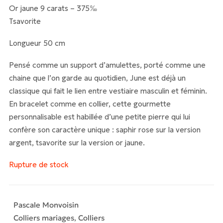
Or jaune 9 carats – 375‰
Tsavorite
Longueur 50 cm
Pensé comme un support d’amulettes, porté comme une
chaine que l’on garde au quotidien, June est déjà un
classique qui fait le lien entre vestiaire masculin et féminin.
En bracelet comme en collier, cette gourmette
personnalisable est habillée d’une petite pierre qui lui
confère son caractère unique : saphir rose sur la version
argent, tsavorite sur la version or jaune.
Rupture de stock
Pascale Monvoisin
Colliers mariages
,
Colliers