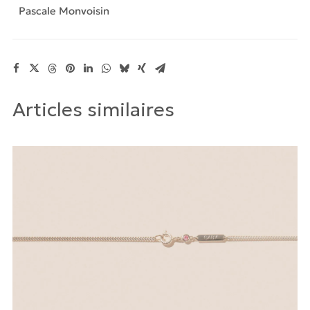
Pascale Monvoisin
Articles similaires