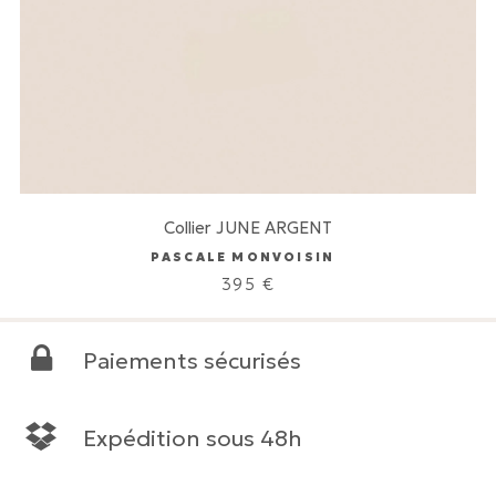
Collier JUNE ARGENT
PASCALE MONVOISIN
395
€
Paiements sécurisés
Expédition sous 48h