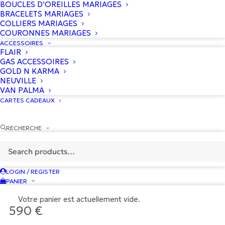
BOUCLES D’OREILLES MARIAGES
BRACELETS MARIAGES
COLLIERS MARIAGES
COURONNES MARIAGES
ACCESSOIRES
FLAIR
GAS ACCESSOIRES
GOLD N KARMA
NEUVILLE
VAN PALMA
CARTES CADEAUX
RECHERCHE
LOGIN / REGISTER
PANIER
Votre panier est actuellement vide.
590
€