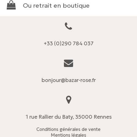
Ou retrait en boutique
+33 (0)290 784 037
bonjour@bazar-rose.fr
1 rue Rallier du Baty, 35000 Rennes
Conditions générales de vente
Mentions légales